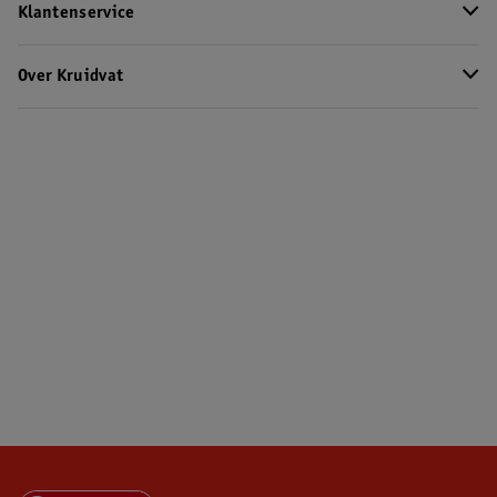
Klantenservice
Over Kruidvat