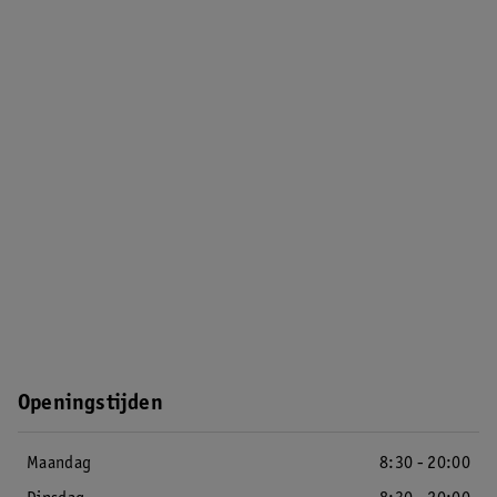
Openingstijden
Maandag
8:30 - 20:00