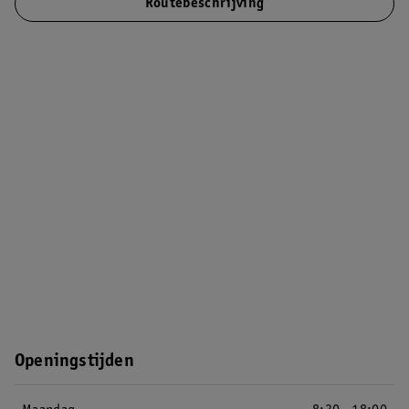
Routebeschrijving
Openingstijden