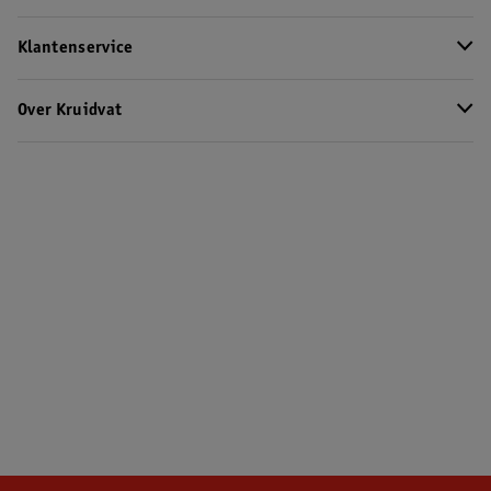
Klantenservice
Over Kruidvat