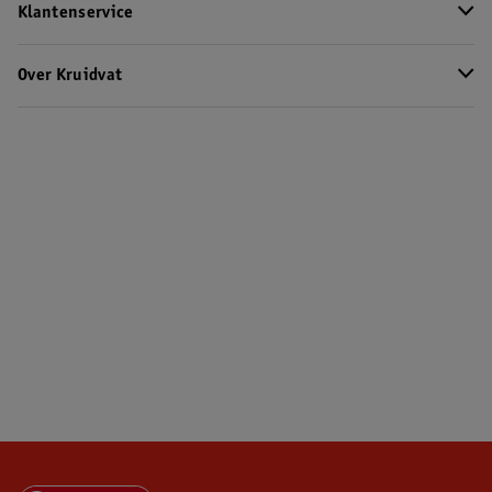
Klantenservice
Over Kruidvat