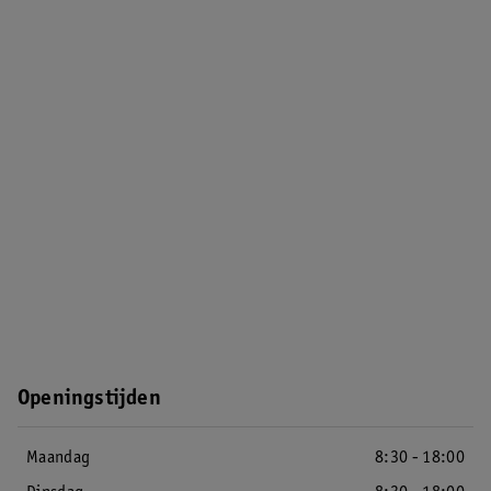
Openingstijden
Maandag
8:30 - 18:00