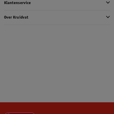
Klantenservice
Over Kruidvat