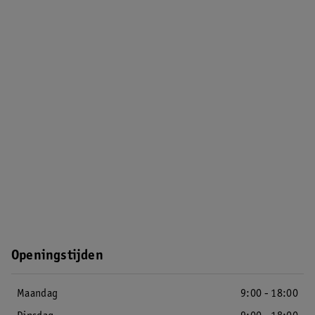
Openingstijden
Maandag
9:00 - 18:00