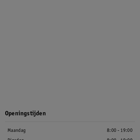
Openingstijden
Maandag
8:00 - 19:00