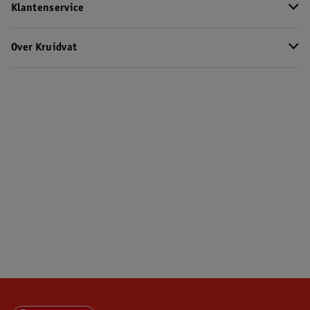
Klantenservice
Over Kruidvat