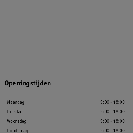
Openingstijden
Maandag
9:00 - 18:00
Dinsdag
9:00 - 18:00
Woensdag
9:00 - 18:00
Donderdag
9:00 - 18:00