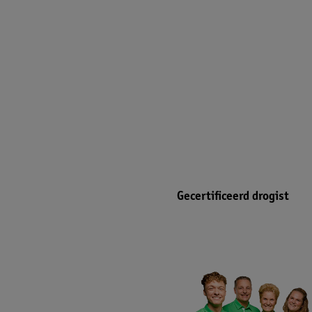
Gecertificeerd drogist