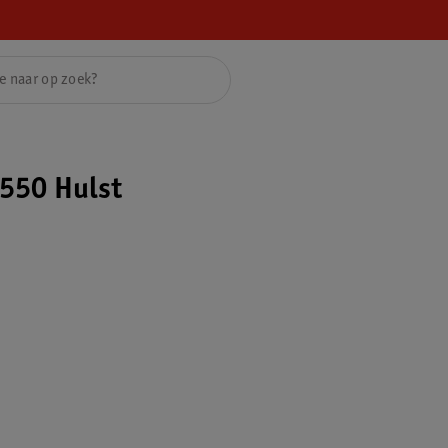
550 Hulst