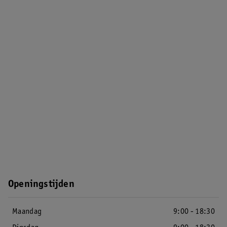
Openingstijden
Maandag
9:00 - 18:30