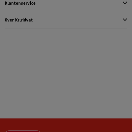
Klantenservice
Over Kruidvat