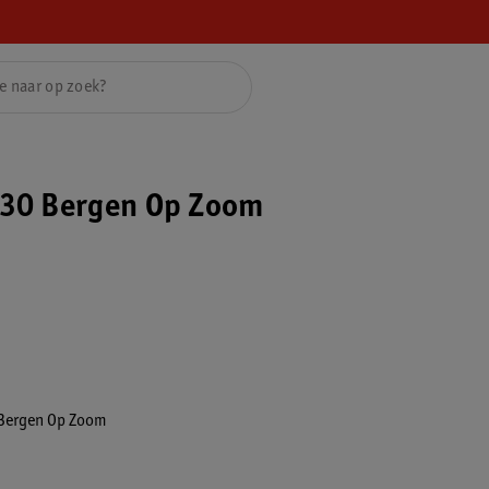
30 Bergen Op Zoom