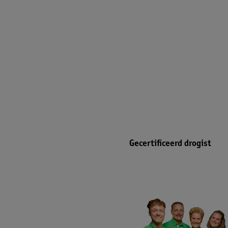
Gecertificeerd drogist