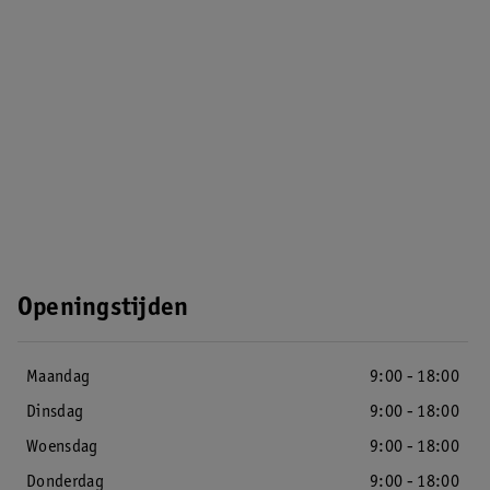
Openingstijden
Maandag
9:00 - 18:00
Dinsdag
9:00 - 18:00
Woensdag
9:00 - 18:00
Donderdag
9:00 - 18:00