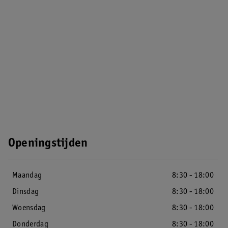
Openingstijden
Maandag
8:30 - 18:00
Dinsdag
8:30 - 18:00
Woensdag
8:30 - 18:00
Donderdag
8:30 - 18:00