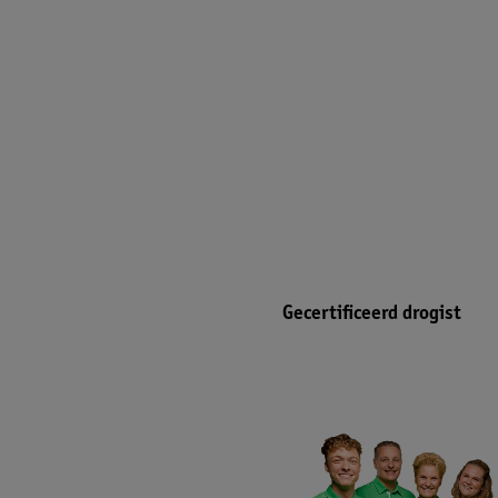
Gecertificeerd drogist