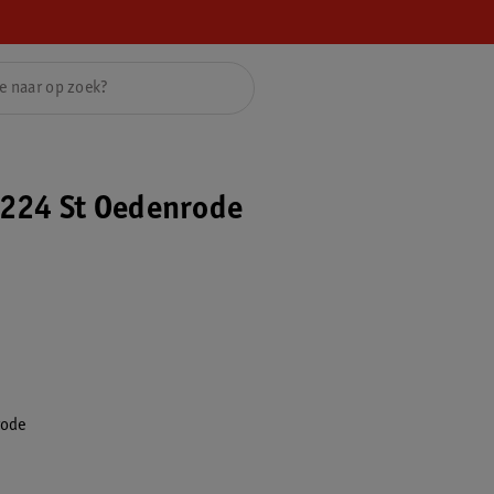
224 St Oedenrode