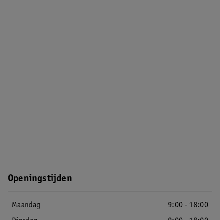
Openingstijden
Maandag
9:00 - 18:00