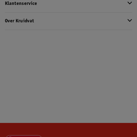
Klantenservice
Over Kruidvat