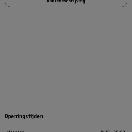
Routebeschrijving
Openingstijden