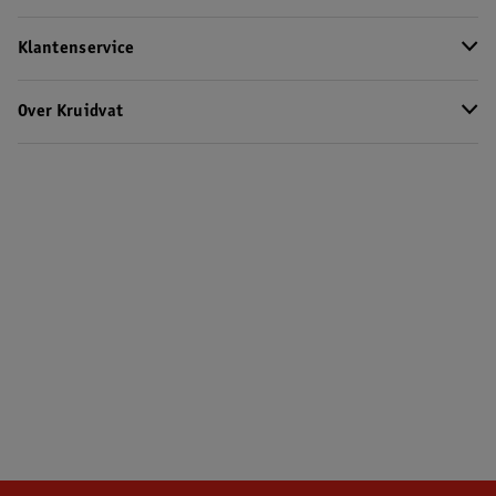
Klantenservice
Over Kruidvat