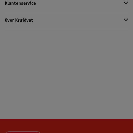
Klantenservice
Over Kruidvat