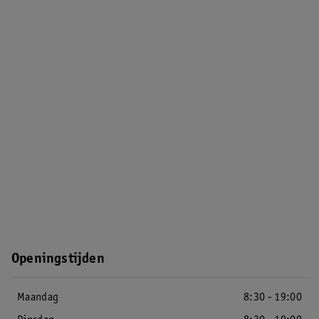
Openingstijden
Maandag
8:30 - 19:00