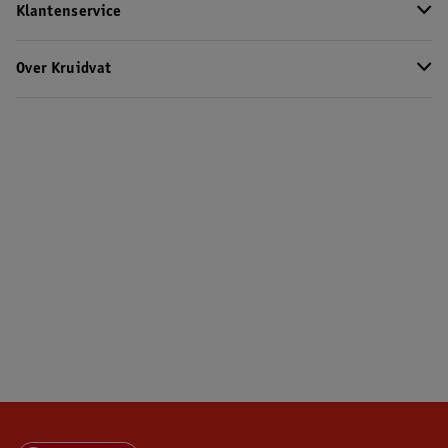
Klantenservice
Over Kruidvat