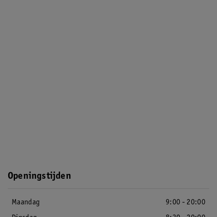
Openingstijden
Maandag
9:00 - 20:00