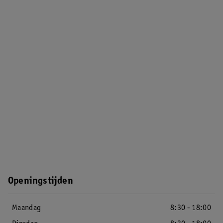
Openingstijden
Maandag
8:30 - 18:00