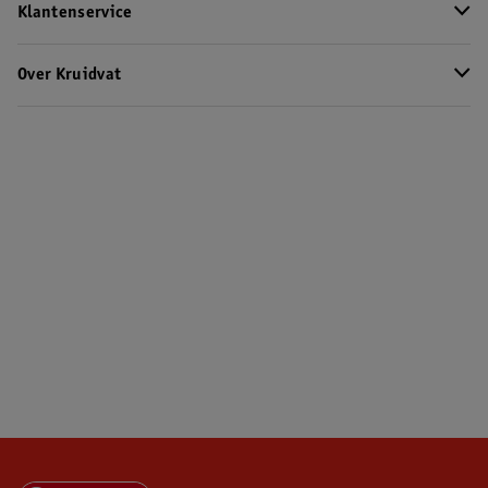
Klantenservice
Over Kruidvat