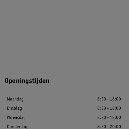
Openingstijden
Maandag
8:30 - 18:00
Dinsdag
8:30 - 18:00
Woensdag
8:30 - 18:00
Donderdag
8:30 - 20:00