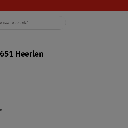
651 Heerlen