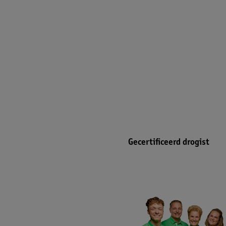
Gecertificeerd drogist