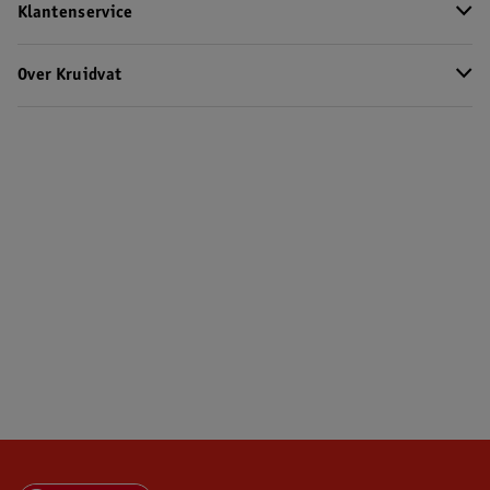
Klantenservice
Over Kruidvat