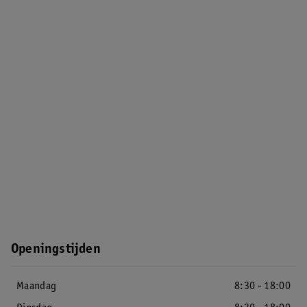
Openingstijden
Maandag
8:30 - 18:00