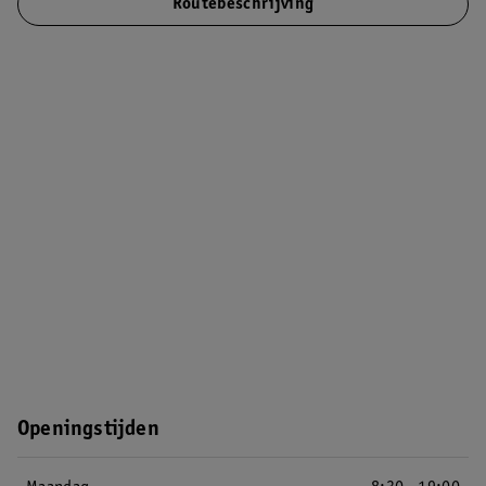
Routebeschrijving
Openingstijden