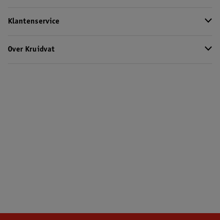
Klantenservice
Over Kruidvat