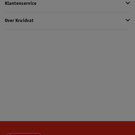
Klantenservice
Over Kruidvat