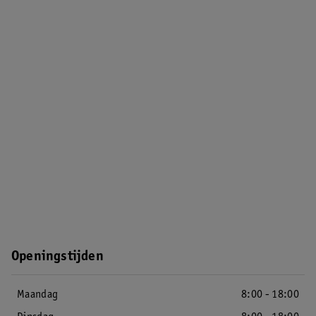
Openingstijden
Maandag
8:00 - 18:00