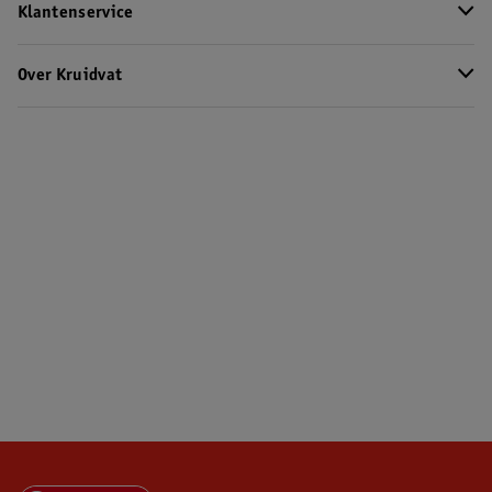
Klantenservice
Over Kruidvat