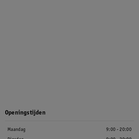
Openingstijden
Maandag
9:00 - 20:00