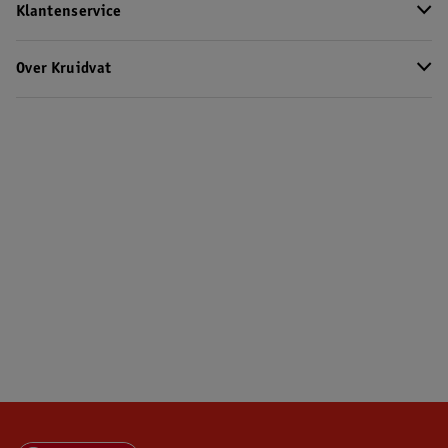
Klantenservice
Over Kruidvat