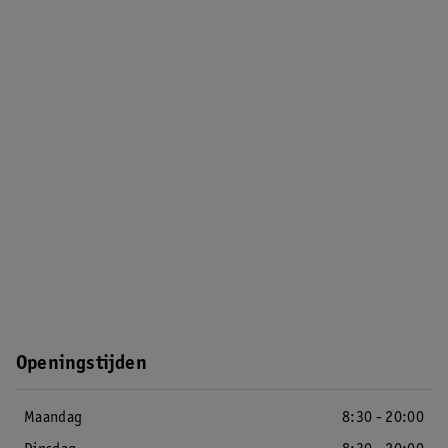
Openingstijden
Maandag
8:30 - 20:00