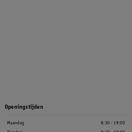
Openingstijden
Maandag
8:30 - 19:00