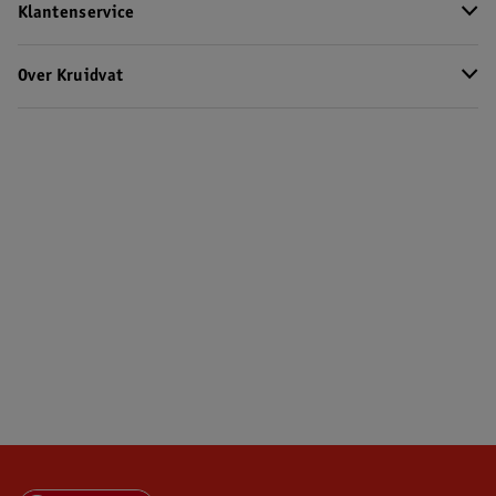
Klantenservice
Over Kruidvat