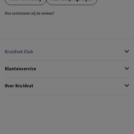
Hoe controleren wij de reviews?
Kruidvat Club
Klantenservice
Over Kruidvat