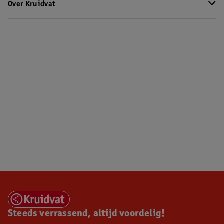
Over Kruidvat
Steeds verrassend, altijd voordelig!