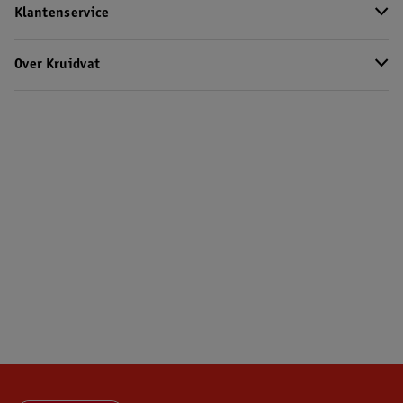
Klantenservice
Over Kruidvat