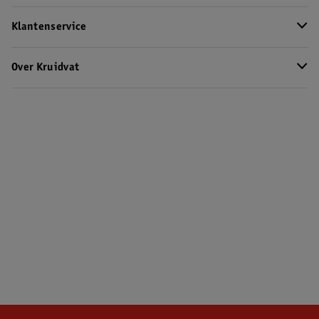
Klantenservice
Over Kruidvat