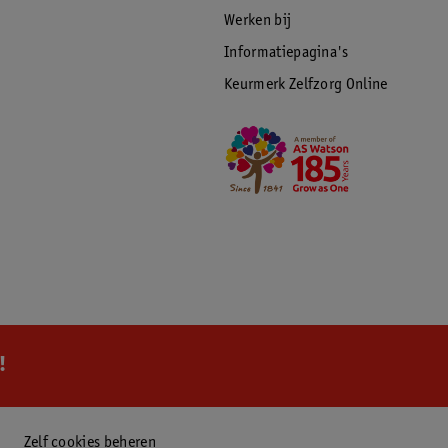
Werken bij
Informatiepagina's
Keurmerk Zelfzorg Online
!
Zelf cookies beheren