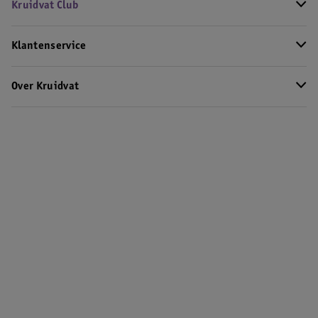
Kruidvat Club
Klantenservice
Over Kruidvat