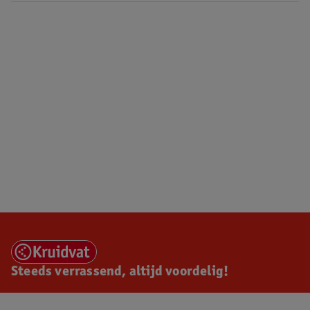
Steeds verrassend, altijd voordelig!