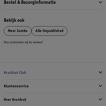
Bestel & Bezorginformatie
Bekijk ook
Meer
Jumbo
Alle Unpublished
Hoe controleren wij de reviews?
Kruidvat Club
Klantenservice
Over Kruidvat