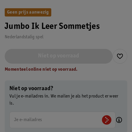
Geen prijs aanwezig
Jumbo Ik Leer Sommetjes
Nederlandstalig spel
Niet op voorraad
Momenteel online niet op voorraad.
Niet op voorraad?
Vul je e-mailadres in. We mailen je als het product er weer
is.
Je e-mailadres