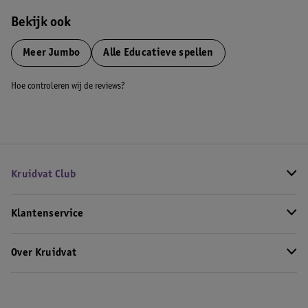
Bekijk ook
Meer
Jumbo
Alle Educatieve spellen
Hoe controleren wij de reviews?
Kruidvat Club
Klantenservice
Over Kruidvat