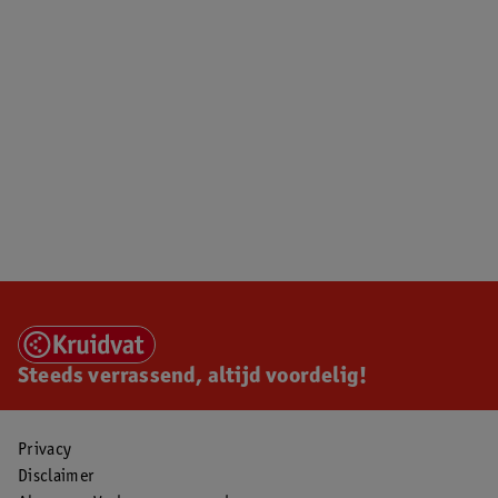
Steeds verrassend, altijd voordelig!
Privacy
Disclaimer