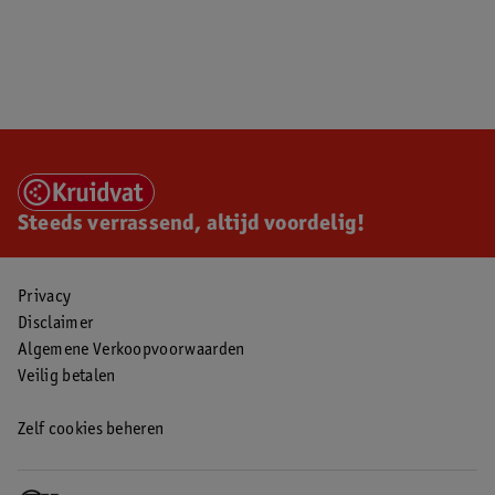
Steeds verrassend, altijd voordelig!
Privacy
Disclaimer
Algemene Verkoopvoorwaarden
Veilig betalen
Zelf cookies beheren