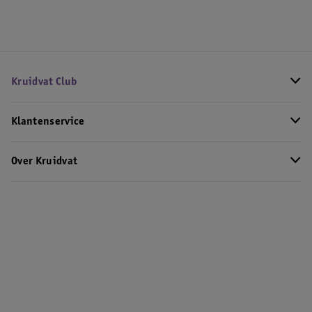
Kruidvat Club
Klantenservice
Over Kruidvat