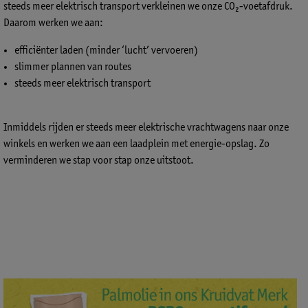
steeds meer elektrisch transport verkleinen we onze CO₂-voetafdruk.
Daarom werken we aan:
efficiënter laden (minder ‘lucht’ vervoeren)
slimmer plannen van routes
steeds meer elektrisch transport
Inmiddels rijden er steeds meer elektrische vrachtwagens naar onze
winkels en werken we aan een laadplein met energie-opslag. Zo
verminderen we stap voor stap onze uitstoot.