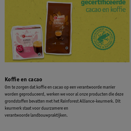
Koffie en cacao
Om te zorgen dat koffie en cacao op een verantwoorde manier
worden geproduceerd, werken we voor al onze producten die deze
grondstoffen bevatten met het Rainforest Alliance-keurmerk. Dit
keurmerk staat voor duurzamere en
verantwoorde landbouwpraktijken.