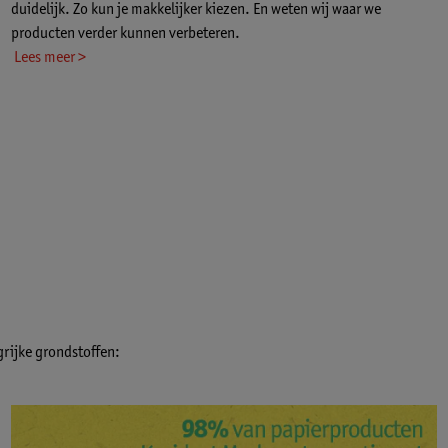
duidelijk. Zo kun je makkelijker kiezen. En weten wij waar we
producten verder kunnen verbeteren.
Lees meer >
grijke grondstoffen: