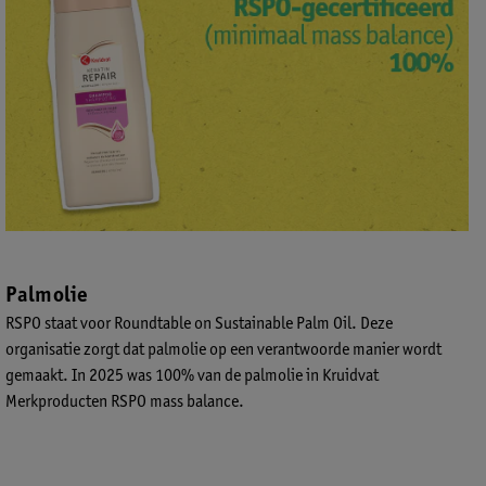
Palmolie
RSPO staat voor Roundtable on Sustainable Palm Oil. Deze
organisatie zorgt dat palmolie op een verantwoorde manier wordt
gemaakt. In 2025 was 100% van de palmolie in Kruidvat
Merkproducten RSPO mass balance.