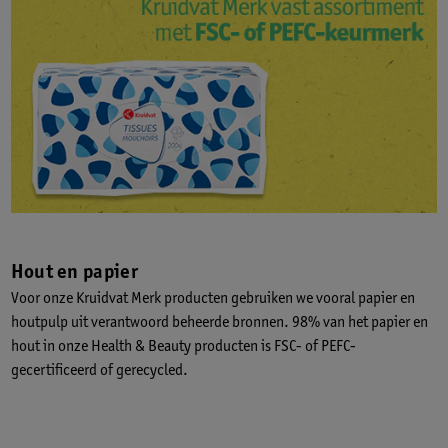
Hout en papier
Voor onze Kruidvat Merk producten gebruiken we vooral papier en
houtpulp uit verantwoord beheerde bronnen. 98% van het papier en
hout in onze Health & Beauty producten is FSC- of PEFC-
gecertificeerd of gerecycled.