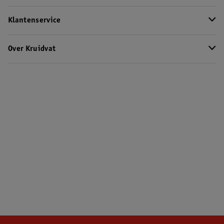
Klantenservice
Over Kruidvat