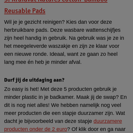
Reusable Pads
Wil je je gezicht reinigen? Kies dan voor deze
herbruikbare pads. Deze wasbare wattenschijfjes
zijn heel handig in gebruik. Na gebruik was je ze in
het meegeleverde waszakje en zijn ze klaar voor
een nieuwe ronde. Ideaal, want ze gaan zo heel
lang mee én heb je minder afval.
Durf jij de uitdaging aan?
Zo easy is het! Met deze 5 producten gebruik je
minder plastic in je badkamer. Maak jij de swap? En
dit is nog niet alles! We hebben namelijk nog veel
meer producten die een stapje duurzamer zijn. Wat
dacht je bijvoorbeeld van deze stapje
duurzamere
producten onder de 2 euro
? Of klik door en ga naar