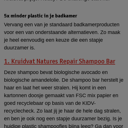
5x minder plastic in je badkamer
Vervang een van je standaard badkamerproducten
voor een van onderstaande alternatieven. Zo maak
je heel eenvoudig een keuze die een stapje
duurzamer is.
1. Kruidvat Natures Repair Shampoo Bar
Deze shampoo bevat biologische avocado en
biologische amandelolie. De shampoo bar herstelt je
haar en laat het weer stralen. Hij komt in een
kartonnen doosje gemaakt van FSC mix papier en
goed recyclebaar op basis van de KIDV-
recyclecheck. Zo laat jij je haar de hele dag stralen,
en ben je ook nog een stapje duurzamer bezig. Is je
huidige plastic shampoofles bijna leeg? Ga dan voor