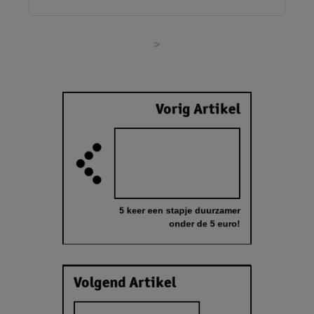
>
Vorig Artikel
5 keer een stapje duurzamer
onder de 5 euro!
Volgend Artikel