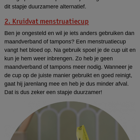
dit stapje duurzamere alternatief.
2. Kruidvat menstruatiecup
Ben je ongesteld en wil je iets anders gebruiken dan
maandverband of tampons? Een menstruatiecup
vangt het bloed op. Na gebruik spoel je de cup uit en
kun je hem weer inbrengen. Zo heb je geen
maandverband of tampons meer nodig. Wanneer je
de cup op de juiste manier gebruikt en goed reinigt,
gaat hij jarenlang mee en heb je dus minder afval.
Dat is dus zeker een stapje duurzamer!