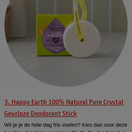
3. Happy Earth 100% Natural Pure Crystal
Geurloze Deodorant Stick
Wil je je de hele dag fris voelen? Kies dan voor deze