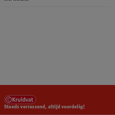
Steeds verrassend, altijd voordelig!