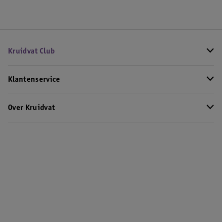
Kruidvat Club
Klantenservice
Over Kruidvat