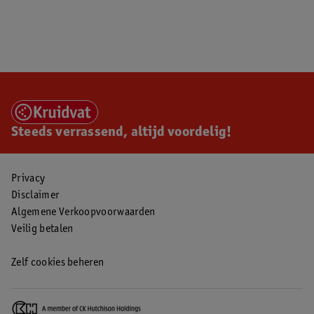
Steeds verrassend, altijd voordelig!
Privacy
Disclaimer
Algemene Verkoopvoorwaarden
Veilig betalen
Zelf cookies beheren