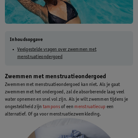
Inhoudsopgave
Veelgestelde vragen over zwemmen met
menstruatieondergoed
Zwemmen met menstruatieondergoed
Zwemmen met menstruatieondergoed kan niet. Als je gaat
zwemmen met het ondergoed, zal de absorberende laag veel
water opnemen en snel vol zijn. Als je wilt zwemmen tijdens je
ongesteldheid zijn
tampons
of een
menstruatiecup
een
alternatief. Of ga voor menstruatiezwemkleding.