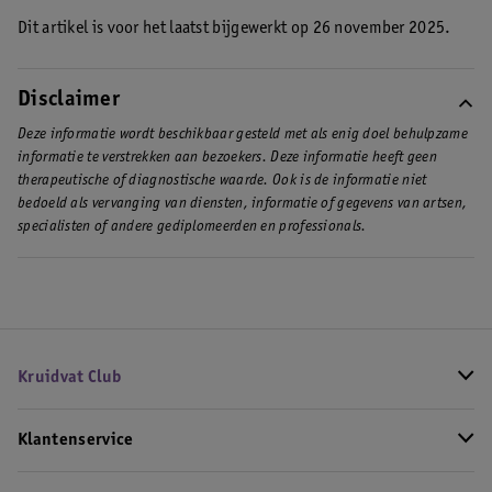
Dit artikel is voor het laatst bijgewerkt op 26 november 2025.
Disclaimer
Deze informatie wordt beschikbaar gesteld met als enig doel behulpzame
informatie te verstrekken aan bezoekers. Deze informatie heeft geen
therapeutische of diagnostische waarde. Ook is de informatie niet
bedoeld als vervanging van diensten, informatie of gegevens van artsen,
specialisten of andere gediplomeerden en professionals.
Kruidvat Club
Klantenservice