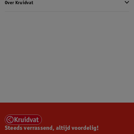
Over Kruidvat
Steeds verrassend, altijd voordelig!