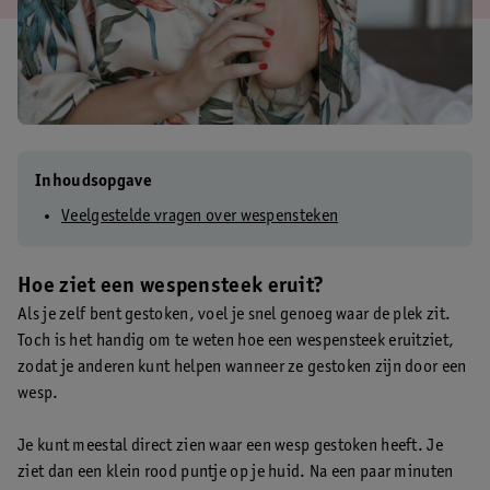
Inhoudsopgave
Veelgestelde vragen over wespensteken
Hoe ziet een wespensteek eruit?
Als je zelf bent gestoken, voel je snel genoeg waar de plek zit.
Toch is het handig om te weten hoe een wespensteek eruitziet,
zodat je anderen kunt helpen wanneer ze gestoken zijn door een
wesp.
Je kunt meestal direct zien waar een wesp gestoken heeft. Je
ziet dan een klein rood puntje op je huid. Na een paar minuten