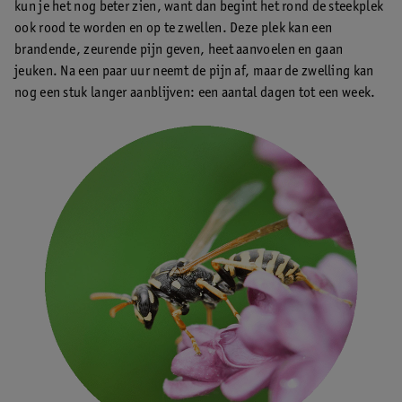
kun je het nog beter zien, want dan begint het rond de steekplek
ook rood te worden en op te zwellen. Deze plek kan een
brandende, zeurende pijn geven, heet aanvoelen en gaan
jeuken. Na een paar uur neemt de pijn af, maar de zwelling kan
nog een stuk langer aanblijven: een aantal dagen tot een week.