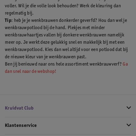
voller. Wil je die volle look behouden? Werk de kleuring dan
regelmatig bij.
Tip
: heb je je wenkbrauwen donkerder geverfd? Hou dan wel je
wenkbrauwpotlood bij de hand. Plekjes met minder
wenkbrauwhaartjes vallen bij donkere wenkbrauwen namelijk
meer op. Je werkt deze gelukkig snel en makkelijk bij met een
wenkbrauwpotlood. Kies dan wel altijd voor een potlood dat bij
de nieuwe kleur van je wenkbrauwen past.
Ben jij benieuwd naar ons hele assortiment wenkbrauwverf?
Ga
dan snel naar de webshop!
Kruidvat Club
Klantenservice