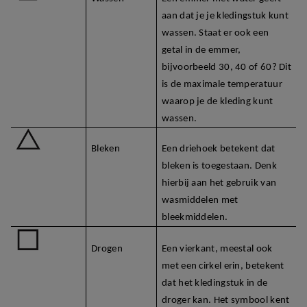
aan dat je je kledingstuk kunt
wassen. Staat er ook een
getal in de emmer,
bijvoorbeeld 30, 40 of 60? Dit
is de maximale temperatuur
waarop je de kleding kunt
wassen.
Bleken
Een driehoek betekent dat
bleken is toegestaan. Denk
hierbij aan het gebruik van
wasmiddelen met
bleekmiddelen.
Drogen
Een vierkant, meestal ook
met een cirkel erin, betekent
dat het kledingstuk in de
droger kan. Het symbool kent