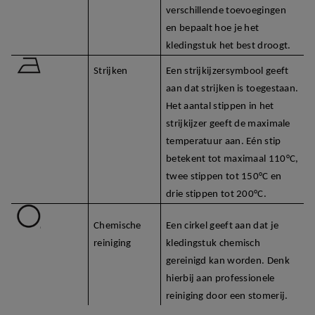
verschillende toevoegingen
en bepaalt hoe je het
kledingstuk het best droogt.
Strijken
Een strijkijzersymbool geeft
aan dat strijken is toegestaan.
Het aantal stippen in het
strijkijzer geeft de maximale
temperatuur aan. Eén stip
betekent tot maximaal 110°C,
twee stippen tot 150°C en
drie stippen tot 200°C.
Chemische
Een cirkel geeft aan dat je
reiniging
kledingstuk chemisch
gereinigd kan worden. Denk
hierbij aan professionele
reiniging door een stomerij.