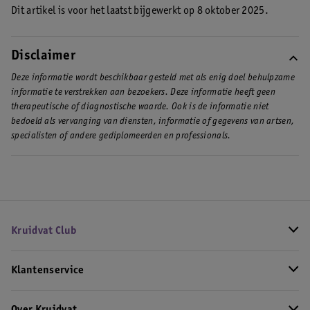
Dit artikel is voor het laatst bijgewerkt op 8 oktober 2025.
Disclaimer
Deze informatie wordt beschikbaar gesteld met als enig doel behulpzame
informatie te verstrekken aan bezoekers. Deze informatie heeft geen
therapeutische of diagnostische waarde. Ook is de informatie niet
bedoeld als vervanging van diensten, informatie of gegevens van artsen,
specialisten of andere gediplomeerden en professionals.
Kruidvat Club
Klantenservice
Over Kruidvat