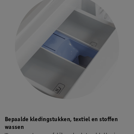
Bepaalde kledingstukken, textiel en stoffen
wassen