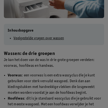
Inhoudsopgave
Veelgestelde vragen over wassen
Wassen: de drie groepen
Je kan het doen van de was in drie grote groepen verdelen:
voorwas, hoofdwas en handwas.
Voorwas
: een voorwas is een extra wascyclus die je kunt
gebruiken voor sterk vervuild wasgoed. Denk dan aan
kledingstukken met hardnekkige vlekken die losgeweekt
moeten worden voordat je aan de hoofdwas begint.
Hoofdwas
: dit is je standaard wascyclus die je gebruikt voor
het meeste wasgoed. Met een hoofdwas verwijder je het