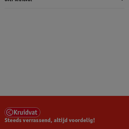
Steeds verrassend, altijd voordelig!