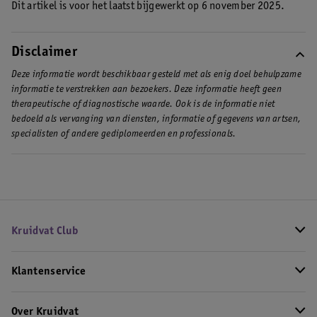
Dit artikel is voor het laatst bijgewerkt op 6 november 2025.
Disclaimer
Deze informatie wordt beschikbaar gesteld met als enig doel behulpzame
informatie te verstrekken aan bezoekers. Deze informatie heeft geen
therapeutische of diagnostische waarde. Ook is de informatie niet
bedoeld als vervanging van diensten, informatie of gegevens van artsen,
specialisten of andere gediplomeerden en professionals.
Kruidvat Club
Klantenservice
Over Kruidvat