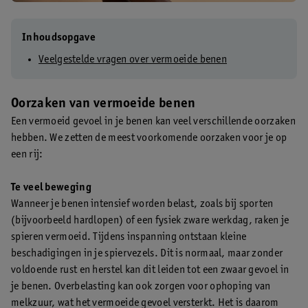
Inhoudsopgave
Veelgestelde vragen over vermoeide benen
Oorzaken van vermoeide benen
Een vermoeid gevoel in je benen kan veel verschillende oorzaken
hebben. We zetten de meest voorkomende oorzaken voor je op
een rij:
Te veel beweging
Wanneer je benen intensief worden belast, zoals bij sporten
(bijvoorbeeld hardlopen) of een fysiek zware werkdag, raken je
spieren vermoeid. Tijdens inspanning ontstaan kleine
beschadigingen in je spiervezels. Dit is normaal, maar zonder
voldoende rust en herstel kan dit leiden tot een zwaar gevoel in
je benen. Overbelasting kan ook zorgen voor ophoping van
melkzuur, wat het vermoeide gevoel versterkt. Het is daarom