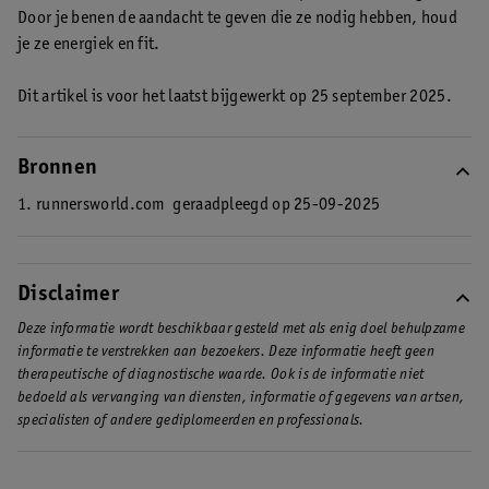
Door je benen de aandacht te geven die ze nodig hebben, houd
je ze energiek en fit.
Dit artikel is voor het laatst bijgewerkt op 25 september 2025.
Bronnen
1. runnersworld.com
geraadpleegd op 25-09-2025
Disclaimer
Deze informatie wordt beschikbaar gesteld met als enig doel behulpzame
informatie te verstrekken aan bezoekers. Deze informatie heeft geen
therapeutische of diagnostische waarde. Ook is de informatie niet
bedoeld als vervanging van diensten, informatie of gegevens van artsen,
specialisten of andere gediplomeerden en professionals.