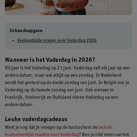
Inhoudsopgave
Veelgestelde vragen over Vaderdag 2026
Wanneer is het Vaderdag in 2026?
Dit jaar is het Vaderdag op 21 juni. Vaderdag valt elk jaar op een
andere datum, maar wel altijd op een zondag. In Nederland
wordt het gevierd op de derde zondag van juni. In België vier je
Vaderdag op de tweede zondag van juni. Ook mensen in
Frankrijk, Oostenrijk en Duitsland vieren Vaderdag op een
andere datum.
Leuke vaderdagcadeaus
Weet je nog dat je vroeger op de basisschool de
leukste
knutselwerkjes maakte voor Vaderdag
? Ben je niet meer van het