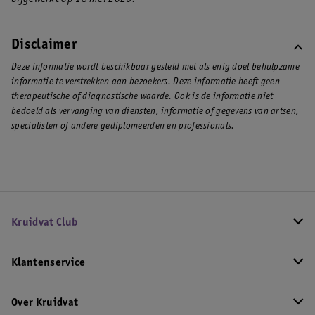
Disclaimer
Deze informatie wordt beschikbaar gesteld met als enig doel behulpzame
informatie te verstrekken aan bezoekers. Deze informatie heeft geen
therapeutische of diagnostische waarde. Ook is de informatie niet
bedoeld als vervanging van diensten, informatie of gegevens van artsen,
specialisten of andere gediplomeerden en professionals.
Kruidvat Club
Klantenservice
Over Kruidvat