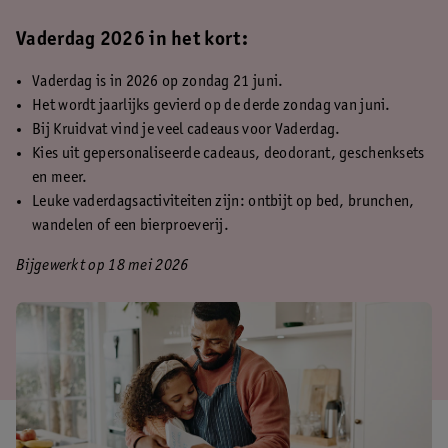
Vaderdag 2026 in het kort:
Vaderdag is in 2026 op zondag 21 juni.
Het wordt jaarlijks gevierd op de derde zondag van juni.
Bij Kruidvat vind je veel cadeaus voor Vaderdag.
Kies uit gepersonaliseerde cadeaus, deodorant, geschenksets
en meer.
Leuke vaderdagsactiviteiten zijn: ontbijt op bed, brunchen,
wandelen of een bierproeverij.
Bijgewerkt op 18 mei 2026