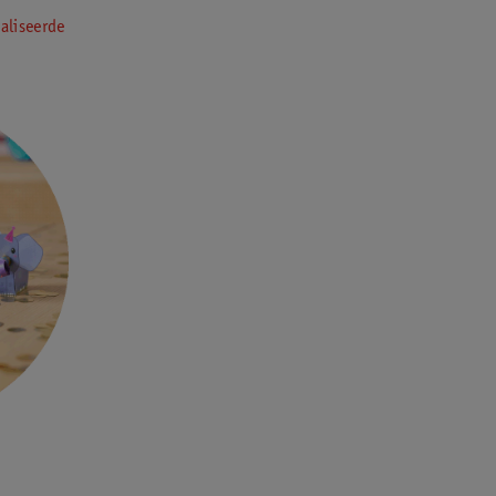
aliseerde