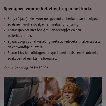
Speelgoed voor in het vliegtuig in het kort:
Baby (0 jaar): kies voor rustgevend en herkenbaar speelgoed
zoals een knuffeldoekje, rammelaar of bijtring.
1 jaar: ga voor met boekjes, vingerpopjes en een
waterkleurboek.
2 jaar: zorg voor afwisseling met stickerboeken, tekentablets
en eenvoudige puzzels.
3 jaar: kies iets uitdagender speelgoed zoals een kleurboek,
zoekboek of een kleine bouwset.
Gepubliceerd op 19 juni 2026