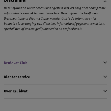
Disclaimer
Deze informatie wordt beschikbaar gesteld met als enig doel behulpzame
informatie te verstrekken aan bezoekers. Deze informatie heeft geen
therapeutische of diagnostische waarde. Ook is de informatie niet
bedoeld als vervanging van diensten, informatie of gegevens van artsen,
specialisten of andere gediplomeerden en professionals.
Kruidvat Club
Klantenservice
Over Kruidvat