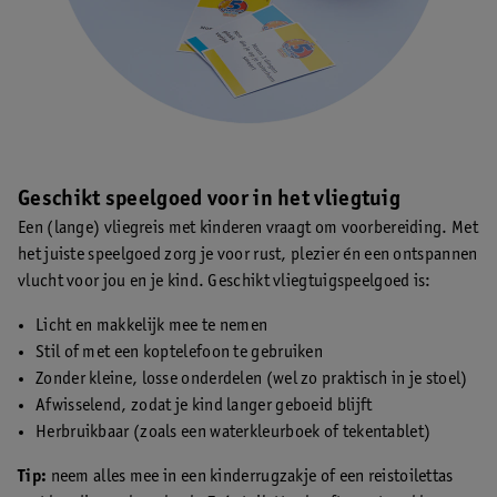
Geschikt speelgoed voor in het vliegtuig
Een (lange) vliegreis met kinderen vraagt om voorbereiding. Met
het juiste speelgoed zorg je voor rust, plezier én een ontspannen
vlucht voor jou en je kind. Geschikt vliegtuigspeelgoed is:
Licht en makkelijk mee te nemen
Stil of met een koptelefoon te gebruiken
Zonder kleine, losse onderdelen (wel zo praktisch in je stoel)
Afwisselend, zodat je kind langer geboeid blijft
Herbruikbaar (zoals een waterkleurboek of tekentablet)
Tip:
neem alles mee in een kinderrugzakje of een reistoilettas