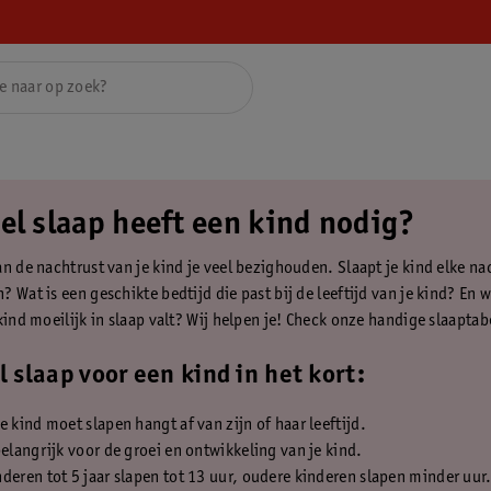
el slaap heeft een kind nodig?
an de nachtrust van je kind je veel bezighouden. Slaapt je kind elke na
 Wat is een geschikte bedtijd die past bij de leeftijd van je kind? En w
kind moeilijk in slaap valt? Wij helpen je! Check onze handige slaaptab
 slaap voor een kind in het kort:
e kind moet slapen hangt af van zijn of haar leeftijd.
belangrijk voor de groei en ontwikkeling van je kind.
deren tot 5 jaar slapen tot 13 uur, oudere kinderen slapen minder uur