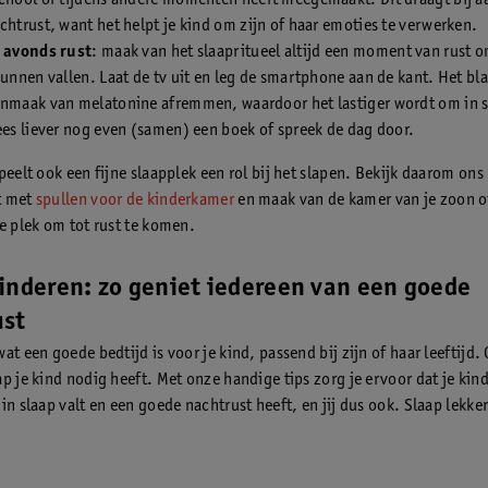
chool of tijdens andere momenten heeft meegemaakt. Dit draagt bij a
chtrust, want het helpt je kind om zijn of haar emoties te verwerken.
s avonds rust
: maak van het slaapritueel altijd een moment van rust om
kunnen vallen. Laat de tv uit en leg de smartphone aan de kant. Het bl
anmaak van melatonine afremmen, waardoor het lastiger wordt om in s
ees liever nog even (samen) een boek of spreek de dag door.
peelt ook een fijne slaapplek een rol bij het slapen. Bekijk daarom ons
t met
spullen voor de kinderkamer
en maak van de kamer van je zoon o
ke plek om tot rust te komen.
inderen: zo geniet iedereen van een goede
ust
at een goede bedtijd is voor je kind, passend bij zijn of haar leeftijd.
p je kind nodig heeft. Met onze handige tips zorg je ervoor dat je kin
in slaap valt en een goede nachtrust heeft, en jij dus ook. Slaap lekker