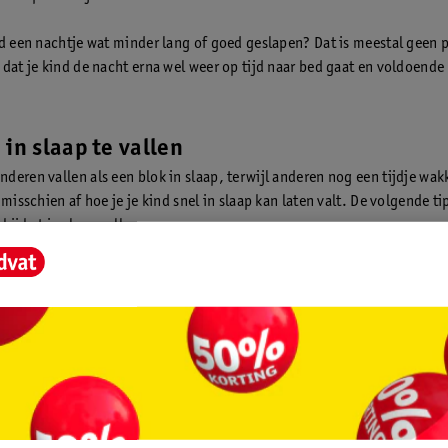
nd een nachtje wat minder lang of goed geslapen? Dat is meestal geen
 dat je kind de nacht erna wel weer op tijd naar bed gaat en voldoende
 in slaap te vallen
deren vallen als een blok in slaap, terwijl anderen nog een tijdje wak
 misschien af hoe je je kind snel in slaap kan laten valt. De volgende t
bij het in slaap vallen:
n regelmaat
: je komt het niet voor niets vaak tegen, ritme en regelmaa
k bij het goed in slaap kunnen vallen. Wanneer je kind elke dag rond de
gaat en rond dezelfde tijd opstaat, weet het lichaam beter wanneer het
. Doet je baby of peuter nog een middagdutje? Zorg er dan ook voor da
 hetzelfde moment is.
oor een vast bedritueel
: nog