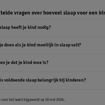
telde vragen over hoeveel slaap voor een ki
slaap heeft je kind nodig?
eid slaap verschilt per leeftijd en per kind, maar kinderen hebben gem
 per nacht nodig. Kijk vooral naar je kind: is het uitgerust en energiek,
e doen als je kind moeilijk in slaap valt?
k hier de slaaptabel per leeftijd.
ak voor. Zorg voor een vast bedritueel en voldoende rust voor het sla
ls of een onregelmatig ritme maken inslapen lastiger.
Lees hier onze ti
en je dat je kind moe is?
p te laten vallen.
n bijvoorbeeld in de ogen wrijven, gapen en voor zich uit staren. Als j
r bed is gegaan, kan hij of zij ook druk worden door oververmoeidheid
s voldoende slaap belangrijk bij kinderen?
abel hoeveel slaap je kind ongeveer nodig heeft.
grijk voor een goede ontwikkeling en groei voor je kind. Slaap helpt b
goede weerstand en een goede concentratie.
Lees hier hoeveel slaap j
.
is voor het laatst bijgewerkt op 20 mei 2026.