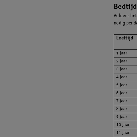
Bedtijd
Volgens het
nodig per da
Leeftijd
1 jaar
2 jaar
3 jaar
4 jaar
5 jaar
6 jaar
7 jaar
8 jaar
9 jaar
10 jaar
11 jaar