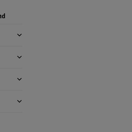
nd
iddeld 9 tot
 dan zit je
pengaan. Te
ps om je
e kind veel
.
Bekijk in
ij een goed
ouw kind