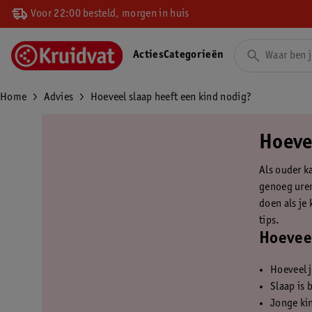
Voor 22:00 besteld, morgen in huis
Acties
Categorieën
Home
Advies
Hoeveel slaap heeft een kind nodig?
Hoeve
Als ouder k
genoeg uren?
doen als je 
tips.
Hoeveel
Hoeveel j
Slaap is 
Jonge kin