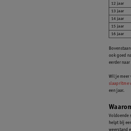
12 jaar
13 jaar
14 jaar
15 jaar
16 jaar
Bovenstaand
ook goed na
eerder naar 
Wil je meer
slaapritme 
een jaar.
Waarom 
Voldoende s
helpt bij e
weerstand en