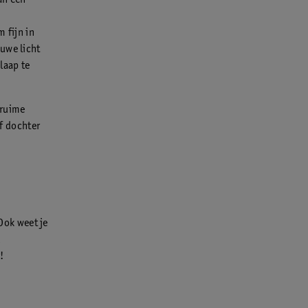
an een
 fijn in
auwe licht
laap te
 ruime
f dochter
 Ook weet je
d
!