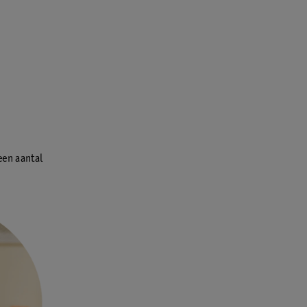
een aantal