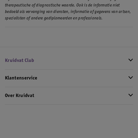
therapeutische of diagnostische waarde. Ook is de informatie niet
bedoeld als vervanging van diensten, informatie of gegevens van artsen,
specialisten of andere gediplomeerden en professionals.
Kruidvat Club
Klantenservice
Over Kruidvat