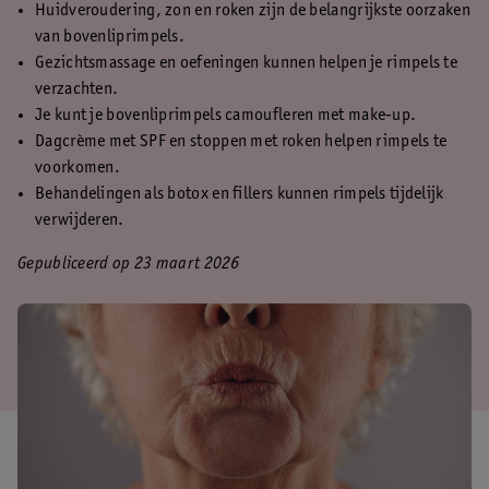
Huidveroudering, zon en roken zijn de belangrijkste oorzaken
van bovenliprimpels.
Gezichtsmassage en oefeningen kunnen helpen je rimpels te
verzachten.
Je kunt je bovenliprimpels camoufleren met make-up.
Dagcrème met SPF en stoppen met roken helpen rimpels te
voorkomen.
Behandelingen als botox en fillers kunnen rimpels tijdelijk
verwijderen.
Gepubliceerd op 23 maart 2026