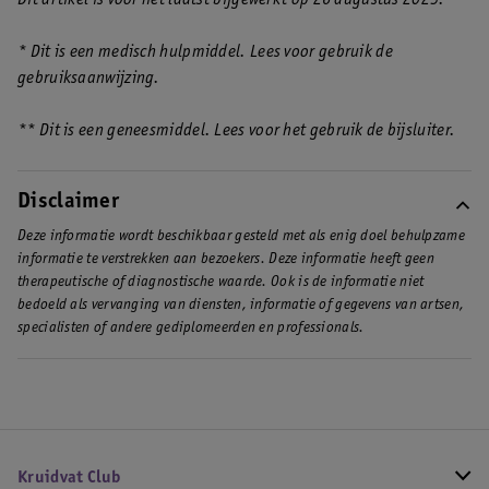
* Dit is een medisch hulpmiddel. Lees voor gebruik de
gebruiksaanwijzing.
** Dit is een geneesmiddel. Lees voor het gebruik de bijsluiter.
Disclaimer
Deze informatie wordt beschikbaar gesteld met als enig doel behulpzame
informatie te verstrekken aan bezoekers. Deze informatie heeft geen
therapeutische of diagnostische waarde. Ook is de informatie niet
bedoeld als vervanging van diensten, informatie of gegevens van artsen,
specialisten of andere gediplomeerden en professionals.
Kruidvat Club