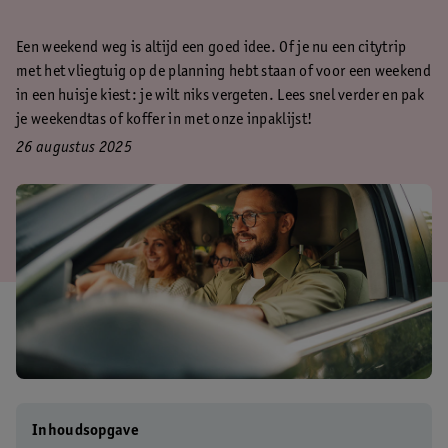
Een weekend weg is altijd een goed idee. Of je nu een citytrip
met het vliegtuig op de planning hebt staan of voor een weekend
in een huisje kiest: je wilt niks vergeten. Lees snel verder en pak
je weekendtas of koffer in met onze inpaklijst!
26 augustus 2025
Inhoudsopgave