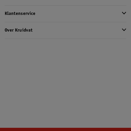
Klantenservice
Over Kruidvat