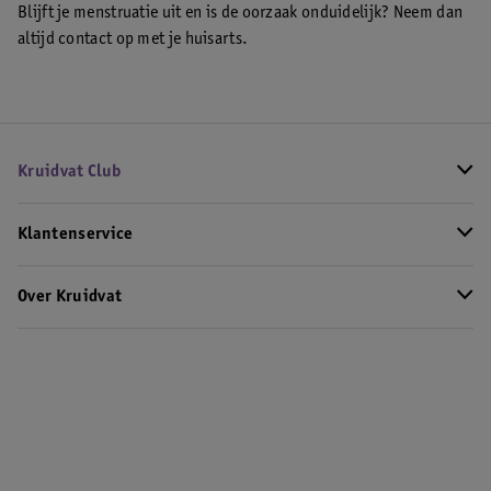
Blijft je menstruatie uit en is de oorzaak onduidelijk? Neem dan
altijd contact op met je huisarts.
Kruidvat Club
Klantenservice
Over Kruidvat