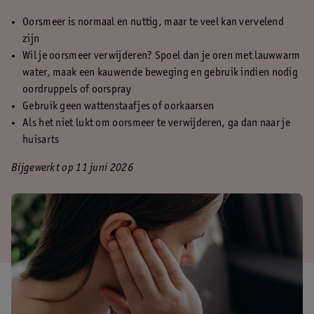
Oorsmeer is normaal en nuttig, maar te veel kan vervelend
zijn
Wil je oorsmeer verwijderen? Spoel dan je oren met lauwwarm
water, maak een kauwende beweging en gebruik indien nodig
oordruppels of oorspray
Gebruik geen wattenstaafjes of oorkaarsen
Als het niet lukt om oorsmeer te verwijderen, ga dan naar je
huisarts
Bijgewerkt op 11 juni 2026